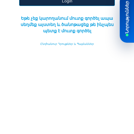
Login
Եթե չեք կարողանում մուտք գործել ապա
սեղմեք այստեղ և ծանոթացեք թե ինչպես
պետք է մուտք գործել
Ընդհանուր Դրույթներ և Պայմաններ