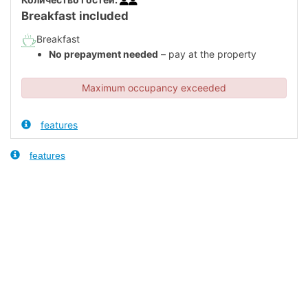
Breakfast included
Breakfast
No prepayment needed
– pay at the property
Maximum occupancy exceeded
features
features