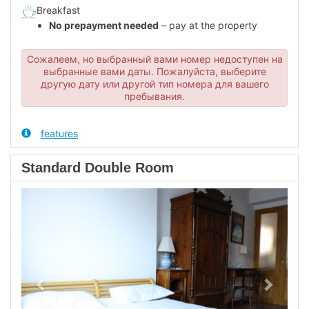
Breakfast
No prepayment needed
– pay at the property
Сожалеем, но выбранный вами номер недоступен на
выбранные вами даты. Пожалуйста, выберите
другую дату или другой тип номера для вашего
пребывания.
features
Standard Double Room
Previous
Next