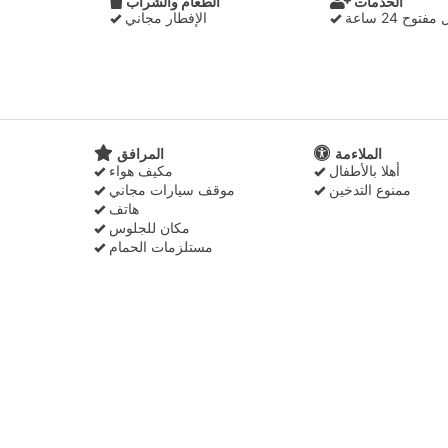
الخدمات
الطعام والشراب
وح 24 ساعة
الإفطار مجاني
الملاءمة
المرافق
أهلا بالأطفال
مكيف هواء
ممنوع التدخين
موقف سيارات مجاني
هاتف
مكان للجلوس
مستلزمات الحمام