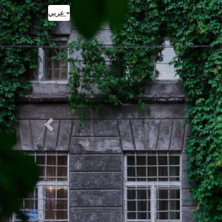
Previous
عربي