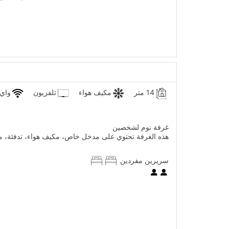
14 متر
مكيف هواء
تلفزيون
واي 
غرفة نوم لشخصين
هذه الغرفة تحتوي على مدخل خاص، مكيف هواء، تدفئة، 
سريرين مفردين