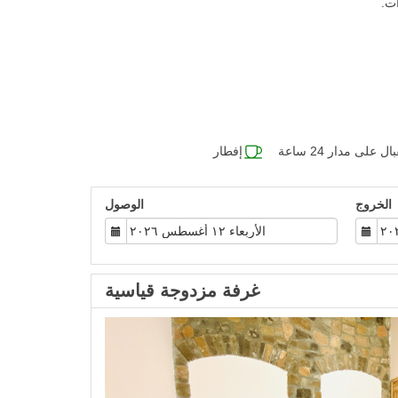
على مدار 24 ساعة
إفطار
الخروج
الوصول
غرفة مزدوجة قياسية
Previous