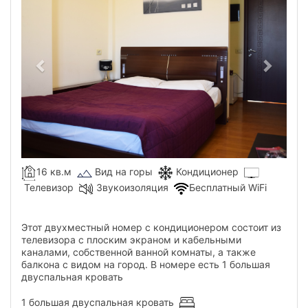
16 кв.м
Вид на горы
Кондиционер
Телевизор
Звукоизоляция
Бесплатный WiFi
Этот двухместный номер с кондиционером состоит из
телевизора с плоским экраном и кабельными
каналами, собственной ванной комнаты, а также
балкона с видом на город. В номере есть 1 большая
двуспальная кровать
1 большая двуспальная кровать