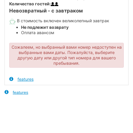
Количество гостей:
Невозвратный - с завтраком
В стоимость включен великолепный завтрак
Не подлежит возврату
Оплата авансом
Сожалеем, но выбранный вами номер недоступен на
выбранные вами даты. Пожалуйста, выберите
другую дату или другой тип номера для вашего
пребывания.
features
features