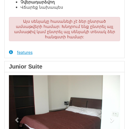
Չվերադարձվող
Վճարեք նախապես
Այս սենյակը հասանելի չէ ձեր ընտրած
ամսաթվերի համար: Խնդրում ենք ընտրել այլ
ամսաթիվ կամ ընտրել այլ սենյակի տեսակ ձեր
հանգստի համար:
features
Junior Suite
Previous
Next